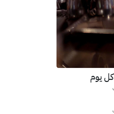
كل يوم