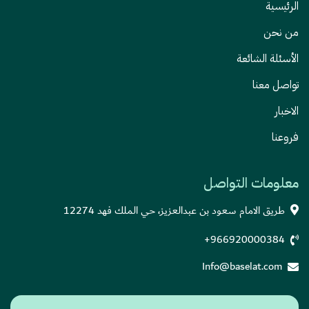
الرئيسية
من نحن
الأسئلة الشائعة
تواصل معنا
الاخبار
فروعنا
معلومات التواصل
طريق الامام سعود بن عبدالعزيز، حي الملك فهد 12274
+966920000384
Info@baselat.com