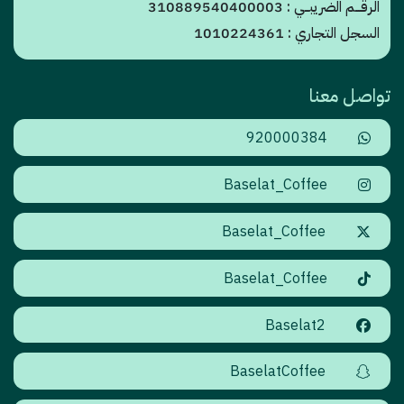
الرقـــم الضريبــي : 310889540400003
السجل التجاري : 1010224361
تواصل معنا
920000384
Baselat_Coffee
Baselat_Coffee
Baselat_Coffee
Baselat2
BaselatCoffee