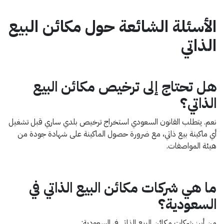
الأسئلة الشائعة حول مكائن البيع
الذاتي
هل تحتاج إلى ترخيص مكائن البيع
الذاتي؟
نعم. يتطلب القانون السعودي استخراج ترخيص بلدي ساري قبل تشغيل
أي ماكينة بيع ذاتي، مع ضرورة حصول الماكينة على شهادة جودة من
هيئة المواصفات.
ما هي شركات مكائن البيع الذاتي في
السعودية؟
من أبرز شركات مكائن البيع الذاتي في السعودية: