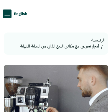
English
الرئيسية
أسرار تجربتي مع مكائن البيع الذاتي من البداية للنهاية