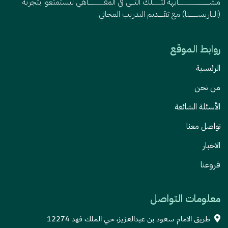
مشــــــــــــــــــــــــــــــابهة لتــــــــلك التـــي في المقـــــــــــــــاهي ليستمتعوا بتجربة
(الباريســــــــتا) مع تقـــــديم التدريب المجاني.
روابط الموقع
الرئيسية
من نحن
الأسئلة الشائعة
تواصل معنا
الاخبار
فروعنا
معلومات التواصل
طريق الامام سعود بن عبدالعزيز، حي الملك فهد 12274