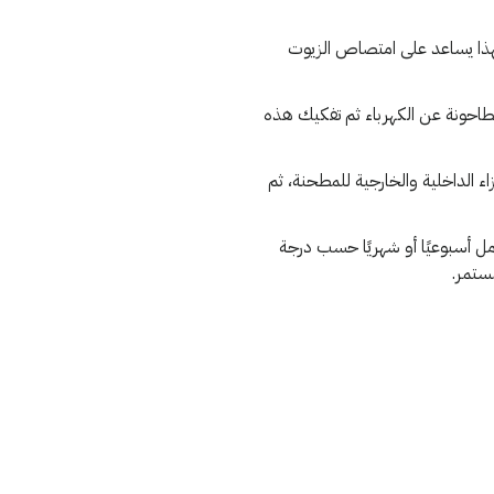
فهذا يساعد على امتصاص الزيوت
لطاحونة عن الكهرباء ثم تفكيك هذه
ء الداخلية والخارجية للمطحنة، ثم
مل أسبوعيًا أو شهريًا حسب درجة
ستمر.