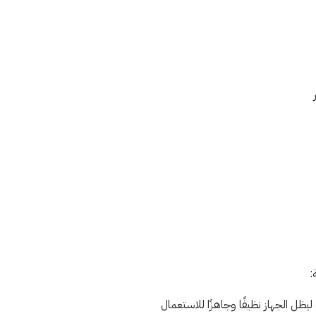
:
يظل الجهاز نظيفًا وجاهزًا للاستعمال