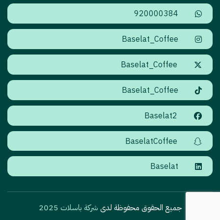
920000384
Baselat_Coffee
Baselat_Coffee
Baselat_Coffee
Baselat2
BaselatCoffee
Baselat
جميع الحقوق محفوظة لدى
شركة باسلات 2025