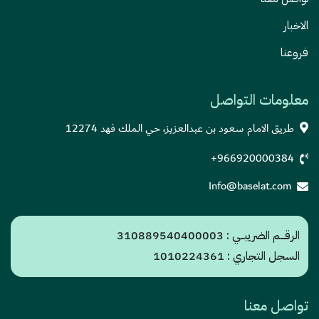
الاخبار
فروعنا
معلومات التواصل
طريق الامام سعود بن عبدالعزيز، حي الملك فهد 12274
+966920000384
Info@baselat.com
الرقـــم الضريبــي : 310889540400003
السجل التجاري : 1010224361
تواصل معنا