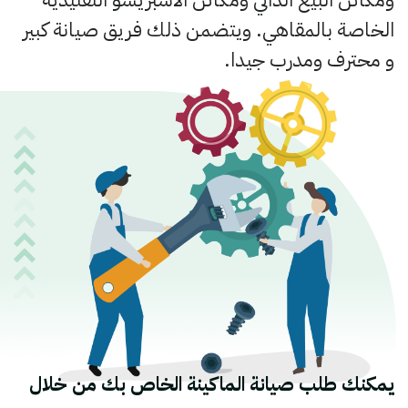
الخاصة بالمقاهي. ويتضمن ذلك فريق صيانة كبير
و محترف ومدرب جيدا.
يمكنك طلب صيانة الماكينة الخاص بك من خلال