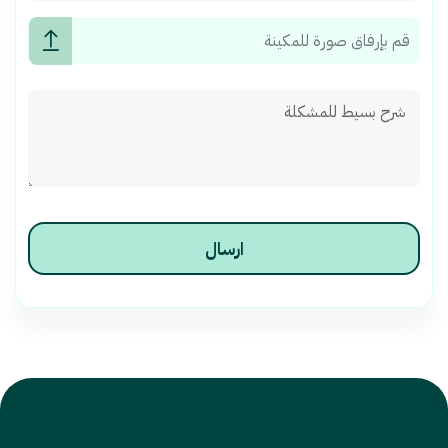
شرح بسيط للمشكلة
ارسال