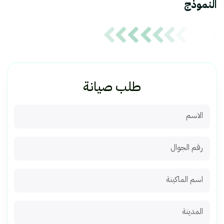
النموذج
طلب صيانة
الاسم
رقم الجوال
اسم الماكينة
المدينة