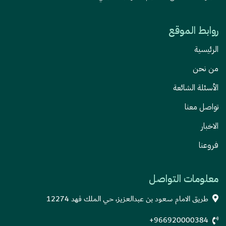
روابط الموقع
الرئيسية
من نحن
الأسئلة الشائعة
تواصل معنا
الاخبار
فروعنا
معلومات التواصل
طريق الامام سعود بن عبدالعزيز، حي الملك فهد 12274
+966920000384