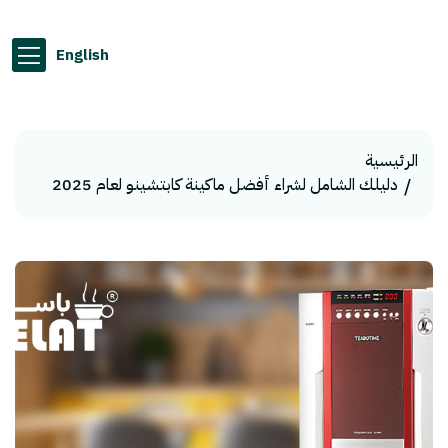
English
الرئيسية
دليلك الشامل لشراء أفضل ماكينة كابتشينو لعام 2025