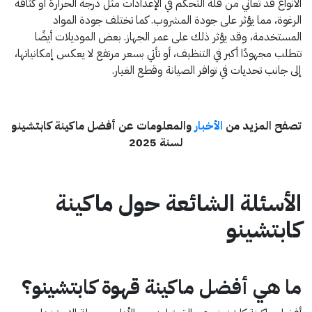
الأنواع قد تعاني من قلة التحكم في الإعدادات مثل درجة الحرارة أو كثافة
الرغوة، مما يؤثر على جودة المشروب. كما تختلف جودة المواد
المستخدمة، وقد يؤثر ذلك على عمر الجهاز. بعض الموديلات أيضًا
تتطلب مجهودًا أكبر في التنظيف، أو تأتي بسعر مرتفع لا يعكس إمكانياتها،
إلى جانب تحديات في توافر الصيانة وقطع الغيار.
تصفح المزيد من
الأخبار
والمعلومات عن أفضل ماكينة كابتشينو
لسنة 2025
الأسئلة الشائعة حول ماكينة
كابتشينو
ما هي أفضل ماكينة قهوة كابتشينو؟