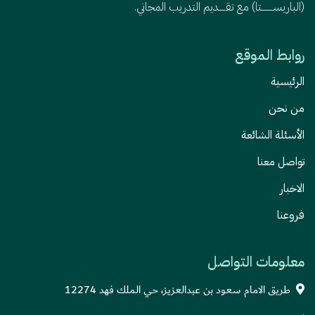
(الباريســــــــتا) مع تقـــــديم التدريب المجاني.
روابط الموقع
الرئيسية
من نحن
الأسئلة الشائعة
تواصل معنا
الاخبار
فروعنا
معلومات التواصل
طريق الامام سعود بن عبدالعزيز، حي الملك فهد 12274