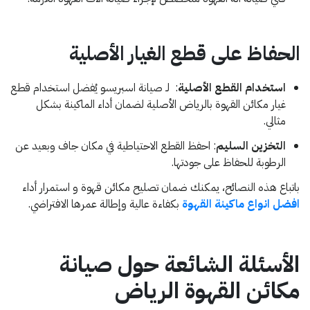
الحفاظ على قطع الغيار الأصلية
استخدام القطع الأصلية
: لـ صيانة اسبريسو يُفضل استخدام قطع
غيار مكائن القهوة بالرياض الأصلية لضمان أداء الماكينة بشكل
مثالي.
التخزين السليم
: احفظ القطع الاحتياطية في مكان جاف وبعيد عن
الرطوبة للحفاظ على جودتها.
باتباع هذه النصائح، يمكنك ضمان تصليح مكائن قهوة و استمرار أداء
افضل انواع ماكينة القهوة
بكفاءة عالية وإطالة عمرها الافتراضي.
الأسئلة الشائعة حول صيانة
مكائن القهوة الرياض