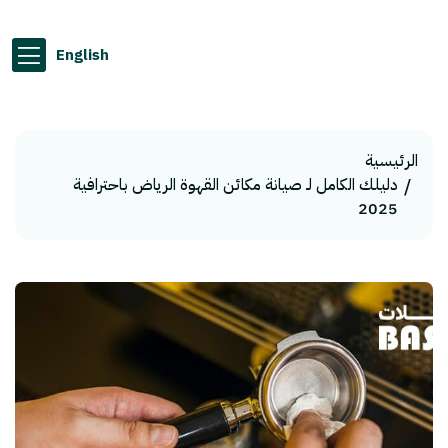
English
الرئيسية
دليلك الكامل لـ صيانة مكائن القهوة الرياض باحترافية
2025