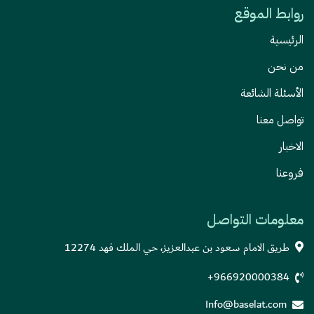
روابط الموقع
الرئيسية
من نحن
الأسئلة الشائعة
تواصل معنا
الاخبار
فروعنا
معلومات التواصل
طريق الامام سعود بن عبدالعزيز، حي الملك فهد 12274
+966920000384
Info@baselat.com