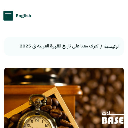
English
تعرف معنا على تاريخ القهوة العربية فى 2025
الرئيسية