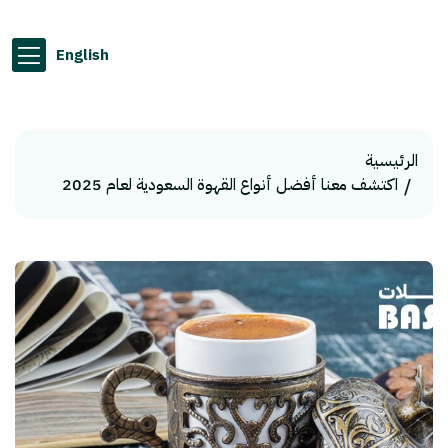
English
الرئيسية
اكتشف معنا أفضل أنواع القهوة السعودية لعام 2025