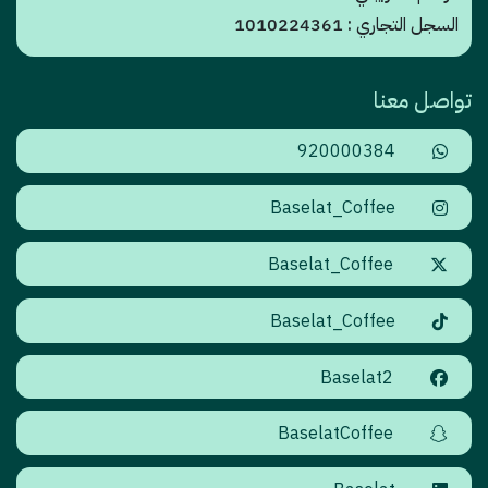
السجل التجاري : 1010224361
تواصل معنا
920000384
Baselat_Coffee
Baselat_Coffee
Baselat_Coffee
Baselat2
BaselatCoffee