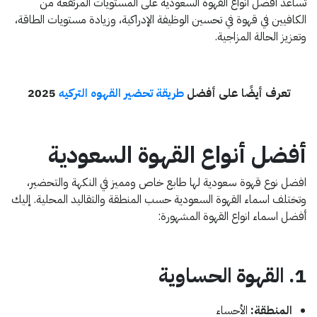
تساعد أفضل أنواع القهوة السعودية على المستويات المرتفعة من
الكافيين في قهوة في تحسين الوظيفة الإدراكية، وزيادة مستويات الطاقة،
وتعزيز الحالة المزاجية.
تعرف أيضًا على أفضل
طريقة تحضير القهوه التركيه
2025
أفضل أنواع القهوة السعودية
افضل نوع قهوة سعودية لها طابع خاص ومميز في النكهة والتحضير،
وتختلف اسماء القهوة السعودية حسب المنطقة والتقاليد المحلية. إليك
أفضل اسماء انواع القهوة المشهورة:
1. القهوة الحساوية
المنطقة:
الأحساء