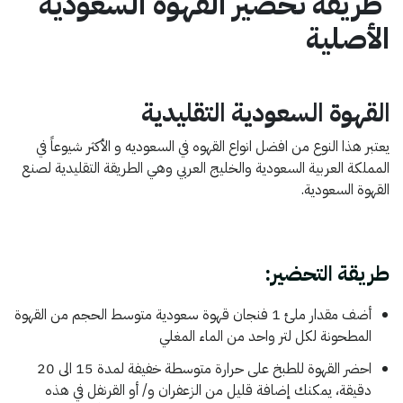
طريقة تحضير القهوة السعودية
الأصلية
القهوة السعودية التقليدية
يعتبر هذا النوع من افضل انواع القهوه في السعوديه و الأكثر شيوعاً في
المملكة العربية السعودية والخليج العربي وهي الطريقة التقليدية لصنع
القهوة السعودية.
طريقة التحضير:
أضف مقدار ملئ 1 فنجان قهوة سعودية متوسط الحجم من القهوة
المطحونة لكل لتر واحد من الماء المغلي
احضر القهوة للطبخ على حرارة متوسطة خفيفة لمدة 15 الى 20
دقيقة، يمكنك إضافة قليل من الزعفران و/ أو القرنفل في هذه